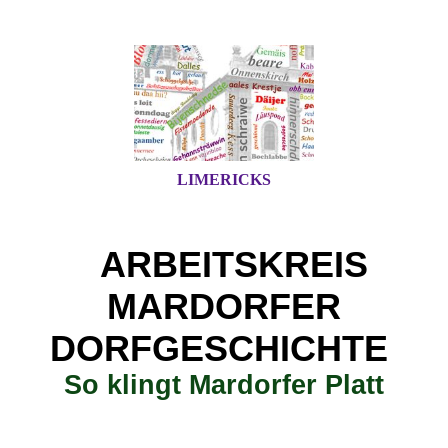
LIMERICKS
ARBEITSKREIS
MARDORFER
DORFGESCHICHTE
So klingt Mardorfer Platt